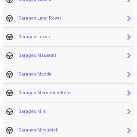
Garages Land Rover
Garages Lexus
Garages Maserati
Garages Mazda
Garages Mercedes-Benz
Garages Mini
Garages Mitsubishi