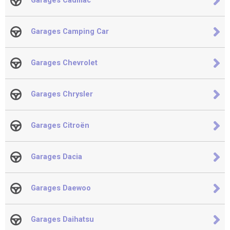
Garages Cadillac
Garages Camping Car
Garages Chevrolet
Garages Chrysler
Garages Citroën
Garages Dacia
Garages Daewoo
Garages Daihatsu