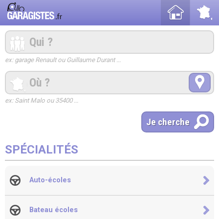
ex: garage Renault ou Guillaume Durant ...
ex: Saint Malo ou 35400 ...
SPÉCIALITÉS
Auto-écoles
Bateau écoles