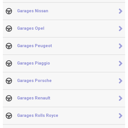
Garages Nissan
Garages Opel
Garages Peugeot
Garages Piaggio
Garages Porsche
Garages Renault
Garages Rolls Royce