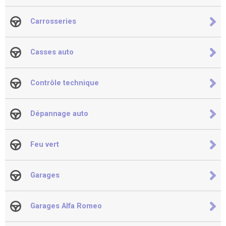
Carrosseries
Casses auto
Contrôle technique
Dépannage auto
Feu vert
Garages
Garages Alfa Romeo