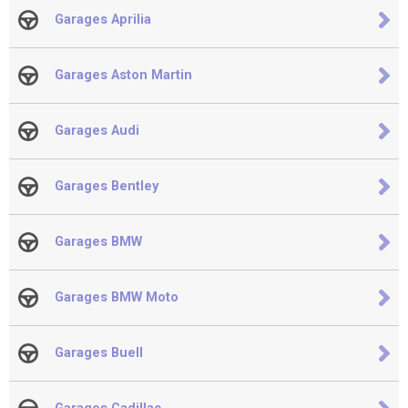
Garages Aprilia
Garages Aston Martin
Garages Audi
Garages Bentley
Garages BMW
Garages BMW Moto
Garages Buell