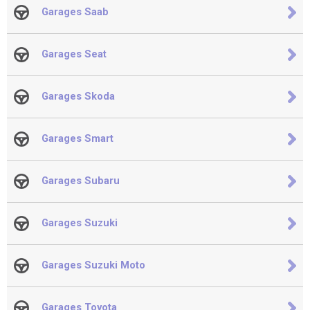
Garages Saab
Garages Seat
Garages Skoda
Garages Smart
Garages Subaru
Garages Suzuki
Garages Suzuki Moto
Garages Toyota