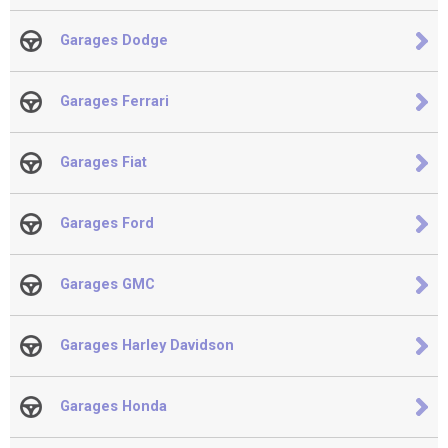
Garages Dodge
Garages Ferrari
Garages Fiat
Garages Ford
Garages GMC
Garages Harley Davidson
Garages Honda