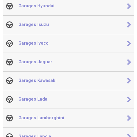
Garages Hyundai
Garages Isuzu
Garages Iveco
Garages Jaguar
Garages Kawasaki
Garages Lada
Garages Lamborghini
Garages Lancia