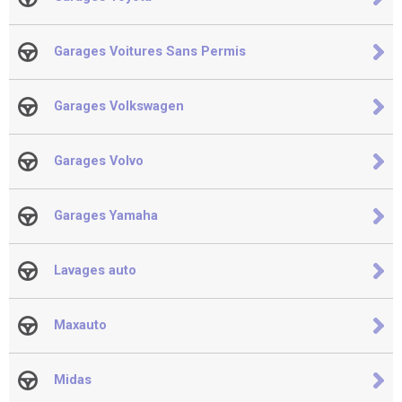
Garages Voitures Sans Permis
Garages Volkswagen
Garages Volvo
Garages Yamaha
Lavages auto
Maxauto
Midas