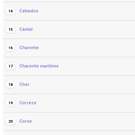
Calvados
14
Cantal
15
Charente
16
Charente maritime
17
Cher
18
Corrèze
19
Corse
20