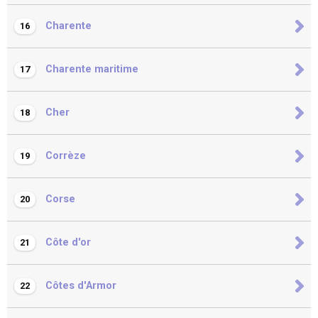
Charente
16
Charente maritime
17
Cher
18
Corrèze
19
Corse
20
Côte d'or
21
Côtes d'Armor
22