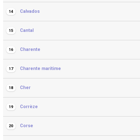
Calvados
14
Cantal
15
Charente
16
Charente maritime
17
Cher
18
Corrèze
19
Corse
20