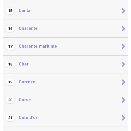
Cantal
15
Charente
16
Charente maritime
17
Cher
18
Corrèze
19
Corse
20
Côte d'or
21