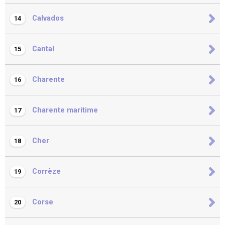
Calvados
14
Cantal
15
Charente
16
Charente maritime
17
Cher
18
Corrèze
19
Corse
20