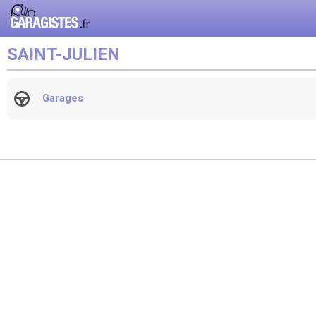
SAINT-JULIEN
Garages