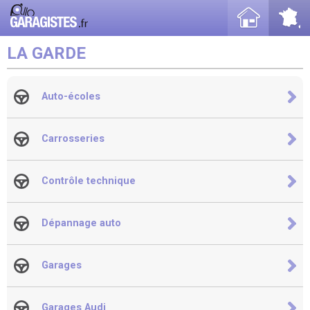
LA GARDE
Auto-écoles
Carrosseries
Contrôle technique
Dépannage auto
Garages
Garages Audi