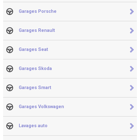
Garages Porsche
Garages Renault
Garages Seat
Garages Skoda
Garages Smart
Garages Volkswagen
Lavages auto