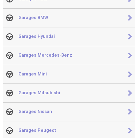
Garages BMW
Garages Hyundai
Garages Mercedes-Benz
Garages Mini
Garages Mitsubishi
Garages Nissan
Garages Peugeot