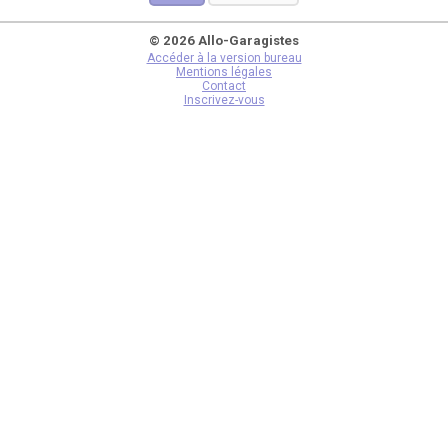
© 2026 Allo-Garagistes
Accéder à la version bureau
Mentions légales
Contact
Inscrivez-vous