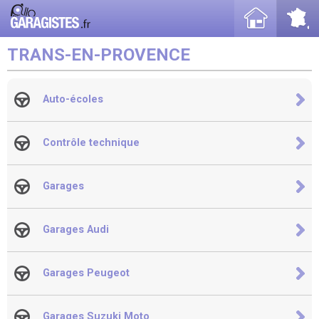
TRANS-EN-PROVENCE
Auto-écoles
Contrôle technique
Garages
Garages Audi
Garages Peugeot
Garages Suzuki Moto