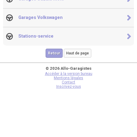
Garages Volkswagen
Stations-service
Retour
Haut de page
© 2026 Allo-Garagistes
Accéder à la version bureau
Mentions légales
Contact
Inscrivez-vous