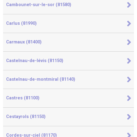
Cambounet-sur-le-sor (81580)
Carlus (81990)
Carmaux (81400)
Castelnau-de-lévis (81150)
Castelnau-de-montmiral (81140)
Castres (81100)
Cestayrols (81150)
Cordes-sur-ciel (81170)