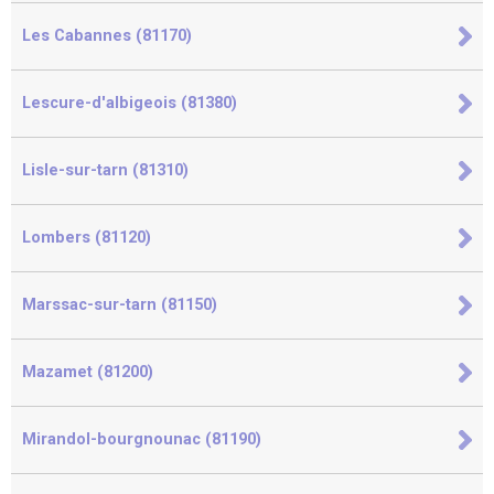
Les Cabannes (81170)
Lescure-d'albigeois (81380)
Lisle-sur-tarn (81310)
Lombers (81120)
Marssac-sur-tarn (81150)
Mazamet (81200)
Mirandol-bourgnounac (81190)