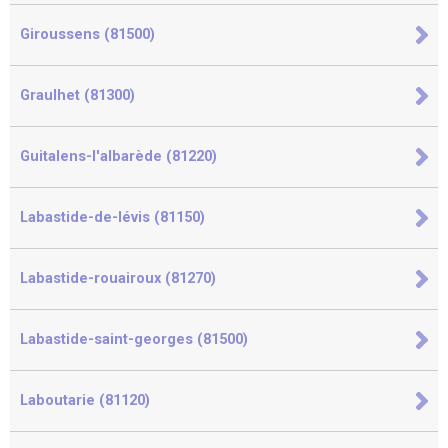
Giroussens (81500)
Graulhet (81300)
Guitalens-l'albarède (81220)
Labastide-de-lévis (81150)
Labastide-rouairoux (81270)
Labastide-saint-georges (81500)
Laboutarie (81120)