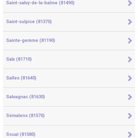
Saint-salvy-de-la-balme (81490)
Saint-sulpice (81370)
Sainte-gemme (81190)
Saïx (81710)
Salles (81640)
Salvagnac (81630)
Sémalens (81570)
Soual (81580)