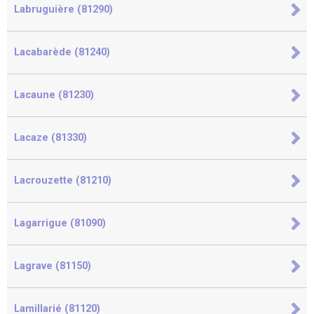
Labruguière (81290)
Lacabarède (81240)
Lacaune (81230)
Lacaze (81330)
Lacrouzette (81210)
Lagarrigue (81090)
Lagrave (81150)
Lamillarié (81120)