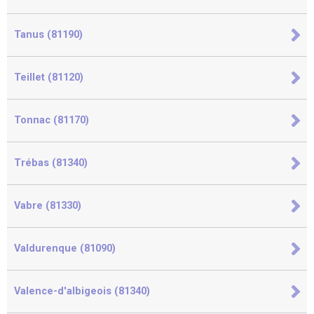
Tanus (81190)
Teillet (81120)
Tonnac (81170)
Trébas (81340)
Vabre (81330)
Valdurenque (81090)
Valence-d'albigeois (81340)