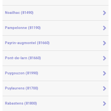
Noailhac (81490)
Pampelonne (81190)
Payrin-augmontel (81660)
Pont-de-larn (81660)
Puygouzon (81990)
Puylaurens (81700)
Rabastens (81800)