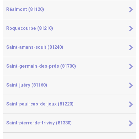
Réalmont (81120)
Roquecourbe (81210)
Saint-amans-soult (81240)
Saint-germain-des-prés (81700)
Saint-juéry (81160)
Saint-paul-cap-de-joux (81220)
Saint-pierre-de-trivisy (81330)