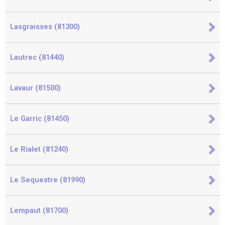
Lasgraisses (81300)
Lautrec (81440)
Lavaur (81500)
Le Garric (81450)
Le Rialet (81240)
Le Sequestre (81990)
Lempaut (81700)