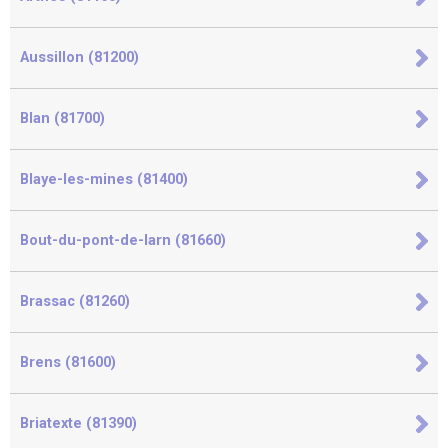
Aussillon (81200)
Blan (81700)
Blaye-les-mines (81400)
Bout-du-pont-de-larn (81660)
Brassac (81260)
Brens (81600)
Briatexte (81390)