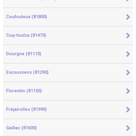
Coufouleux (81800)
Cuq-toulza (81470)
Dourgne (81110)
Escoussens (81290)
Florentin (81150)
Fréjairolles (81990)
Gaillac (81600)