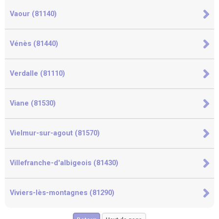
Vaour (81140)
Vénès (81440)
Verdalle (81110)
Viane (81530)
Vielmur-sur-agout (81570)
Villefranche-d'albigeois (81430)
Viviers-lès-montagnes (81290)