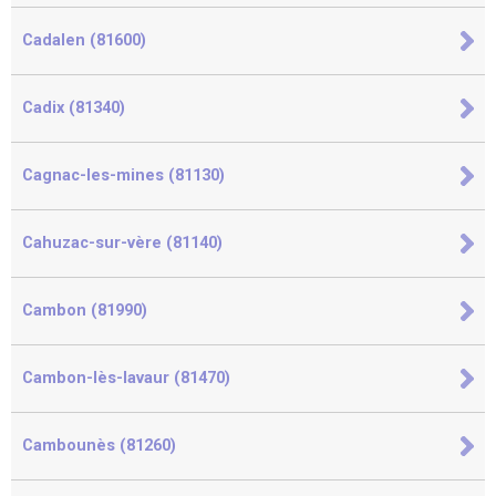
Cadalen (81600)
Cadix (81340)
Cagnac-les-mines (81130)
Cahuzac-sur-vère (81140)
Cambon (81990)
Cambon-lès-lavaur (81470)
Cambounès (81260)