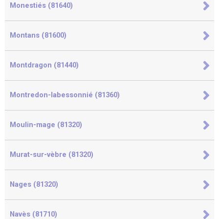
Monestiés (81640)
Montans (81600)
Montdragon (81440)
Montredon-labessonnié (81360)
Moulin-mage (81320)
Murat-sur-vèbre (81320)
Nages (81320)
Navès (81710)