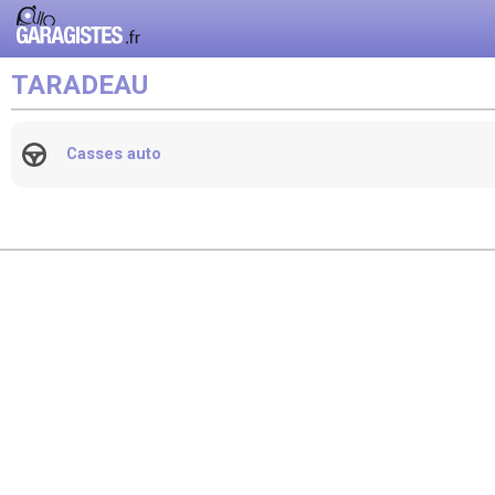
TARADEAU
Casses auto