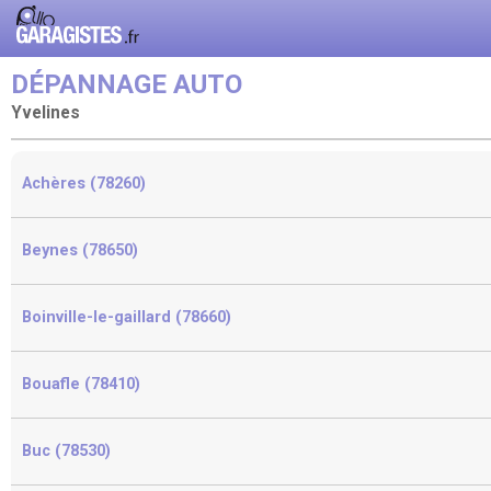
DÉPANNAGE AUTO
Yvelines
Achères (78260)
Beynes (78650)
Boinville-le-gaillard (78660)
Bouafle (78410)
Buc (78530)