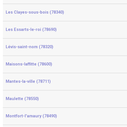
Les Clayes-sous-bois (78340)
Les Essarts-le-roi (78690)
Lévis-saint-nom (78320)
Maisons-laffitte (78600)
Mantes-la-ville (78711)
Maulette (78550)
Montfort-l'amaury (78490)