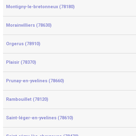
Montigny-le-bretonneux (78180)
Morainvilliers (78630)
Orgerus (78910)
Plaisir (78370)
Prunay-en-yvelines (78660)
Rambouillet (78120)
Saint-léger-en-yvelines (78610)