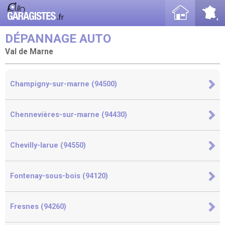
DÉPANNAGE AUTO
Val de Marne
Champigny-sur-marne (94500)
Chennevières-sur-marne (94430)
Chevilly-larue (94550)
Fontenay-sous-bois (94120)
Fresnes (94260)