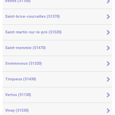
Reims (51100)
Saint-brice-courcelles (51370)
Saint-martin-sur-le-pré (51520)
Saint-memmie (51470)
Sommesous (51320)
Tinqueux (51430)
Vertus (51130)
Vinay (51530)