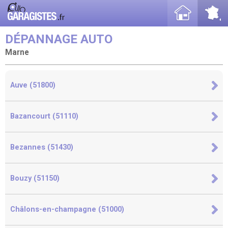
DÉPANNAGE AUTO
Marne
Auve (51800)
Bazancourt (51110)
Bezannes (51430)
Bouzy (51150)
Châlons-en-champagne (51000)