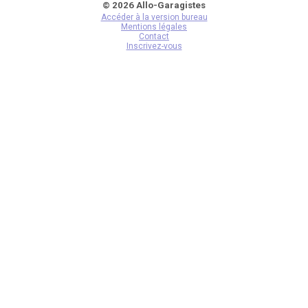
© 2026 Allo-Garagistes
Accéder à la version bureau
Mentions légales
Contact
Inscrivez-vous