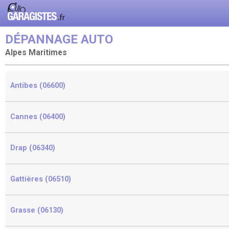
DÉPANNAGE AUTO
Alpes Maritimes
Antibes (06600)
Cannes (06400)
Drap (06340)
Gattières (06510)
Grasse (06130)