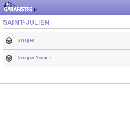
SAINT-JULIEN
Garages
Garages Renault