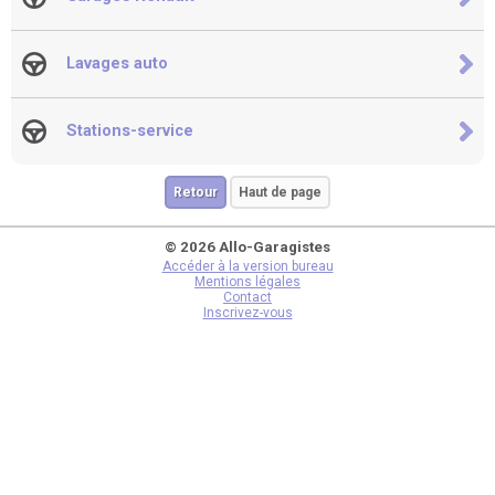
Lavages auto
Stations-service
Retour
Haut de page
© 2026 Allo-Garagistes
Accéder à la version bureau
Mentions légales
Contact
Inscrivez-vous