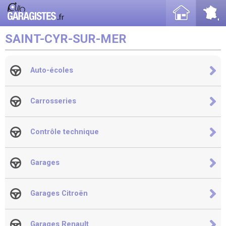
SAINT-CYR-SUR-MER
Auto-écoles
Carrosseries
Contrôle technique
Garages
Garages Citroën
Garages Renault