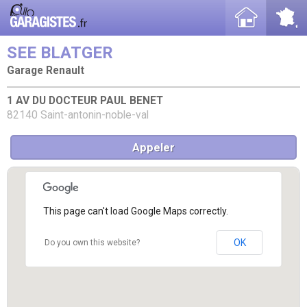
SEE BLATGER
Garage Renault
1 AV DU DOCTEUR PAUL BENET
82140 Saint-antonin-noble-val
Appeler
This page can't load Google Maps correctly.
OK
Do you own this website?