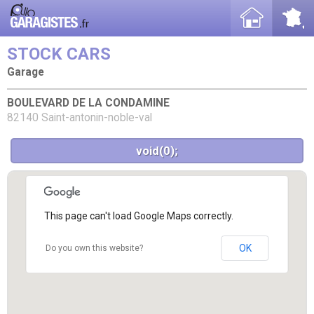
STOCK CARS
Garage
BOULEVARD DE LA CONDAMINE
82140 Saint-antonin-noble-val
void(0);
This page can't load Google Maps correctly.
OK
Do you own this website?