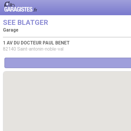
SEE BLATGER
Garage
1 AV DU DOCTEUR PAUL BENET
82140 Saint-antonin-noble-val