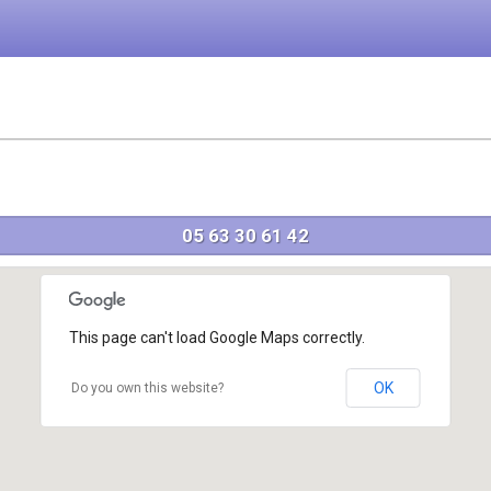
05 63 30 61 42
This page can't load Google Maps correctly.
OK
Do you own this website?