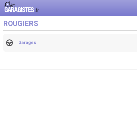
ROUGIERS
Garages