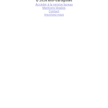
© 2026 Allo-Garagistes
Accéder à la version bureau
Mentions légales
Contact
Inscrivez-vous