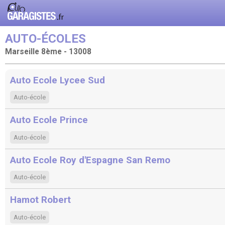
AUTO-ÉCOLES
Marseille 8ème - 13008
Auto Ecole Lycee Sud
Auto-école
Auto Ecole Prince
Auto-école
Auto Ecole Roy d'Espagne San Remo
Auto-école
Hamot Robert
Auto-école