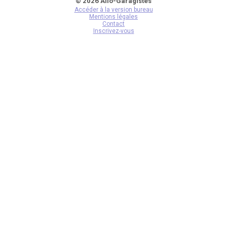
© 2026 Allo-Garagistes
Accéder à la version bureau
Mentions légales
Contact
Inscrivez-vous