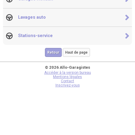
Lavages auto
Stations-service
Retour
Haut de page
© 2026 Allo-Garagistes
Accéder à la version bureau
Mentions légales
Contact
Inscrivez-vous