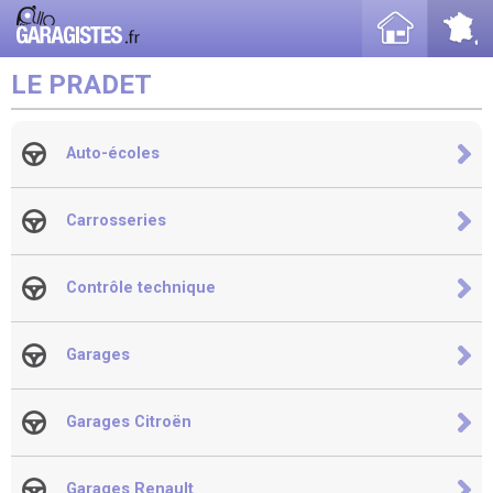
LE PRADET
Auto-écoles
Carrosseries
Contrôle technique
Garages
Garages Citroën
Garages Renault