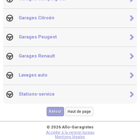
Garages Citroën
Garages Peugeot
Garages Renault
Lavages auto
Stations-service
Retour
Haut de page
© 2026 Allo-Garagistes
Accéder à la version bureau
Mentions légales