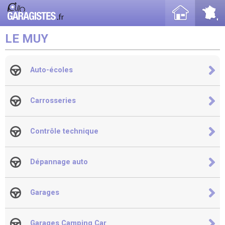
LE MUY
Auto-écoles
Carrosseries
Contrôle technique
Dépannage auto
Garages
Garages Camping Car