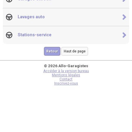
Lavages auto
Stations-service
Retour
Haut de page
© 2026 Allo-Garagistes
Accéder à la version bureau
Mentions légales
Contact
Inscrivez-vous