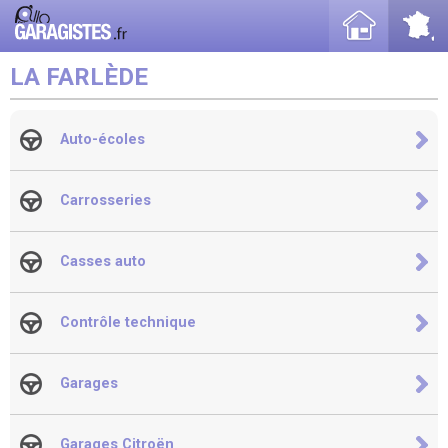
LA FARLÈDE
Auto-écoles
Carrosseries
Casses auto
Contrôle technique
Garages
Garages Citroën