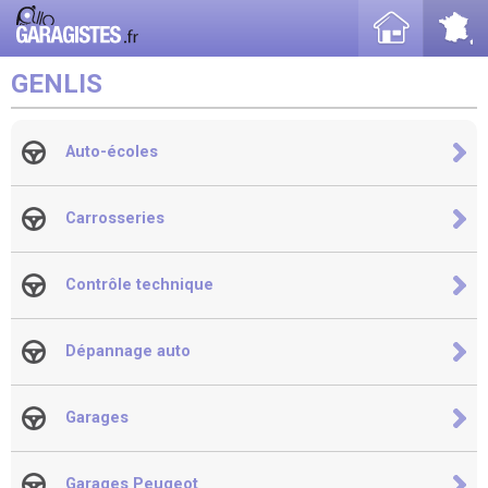
GENLIS
Auto-écoles
Carrosseries
Contrôle technique
Dépannage auto
Garages
Garages Peugeot