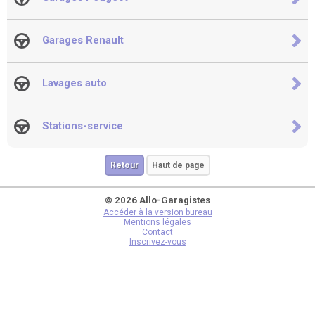
Garages Renault
Lavages auto
Stations-service
Retour
Haut de page
© 2026 Allo-Garagistes
Accéder à la version bureau
Mentions légales
Contact
Inscrivez-vous