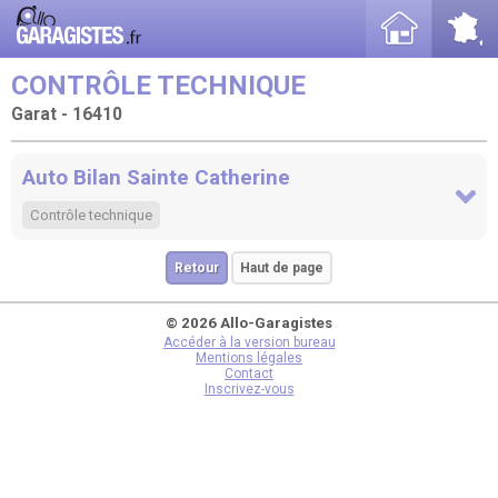
CONTRÔLE TECHNIQUE
Garat - 16410
Auto Bilan Sainte Catherine
Contrôle technique
Retour
Haut de page
© 2026 Allo-Garagistes
Accéder à la version bureau
Mentions légales
Contact
Inscrivez-vous