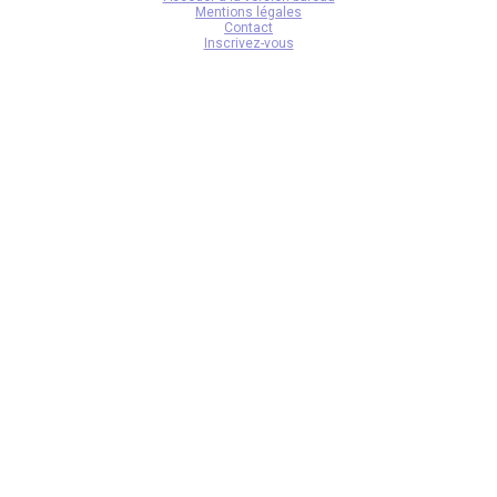
Mentions légales
Contact
Inscrivez-vous