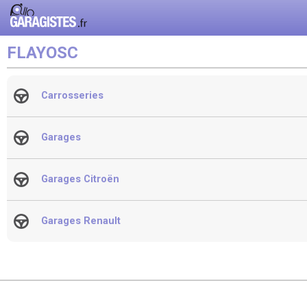
FLAYOSC
Carrosseries
Garages
Garages Citroën
Garages Renault