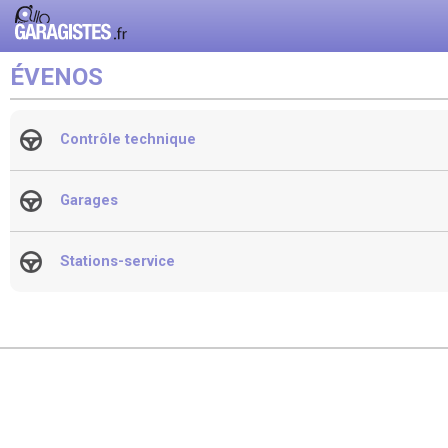
ÉVENOS
Contrôle technique
Garages
Stations-service