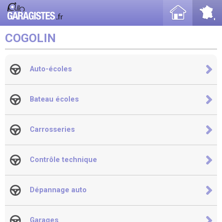
COGOLIN
Auto-écoles
Bateau écoles
Carrosseries
Contrôle technique
Dépannage auto
Garages