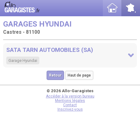
GARAGES HYUNDAI
Castres - 81100
SATA TARN AUTOMOBILES (SA)
Garage Hyundai
Retour
Haut de page
© 2026 Allo-Garagistes
Accéder à la version bureau
Mentions légales
Contact
Inscrivez-vous