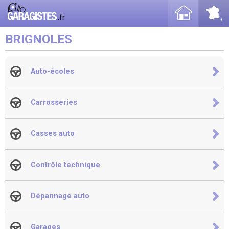
BRIGNOLES
Auto-écoles
Carrosseries
Casses auto
Contrôle technique
Dépannage auto
Garages