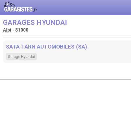
GARAGES HYUNDAI
Albi - 81000
SATA TARN AUTOMOBILES (SA)
Garage Hyundai